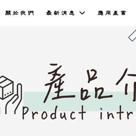
關於我們
最新消息
應用產業