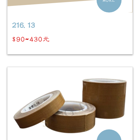
216.13
$90~430元