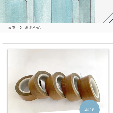
首頁
產品介紹
MORE