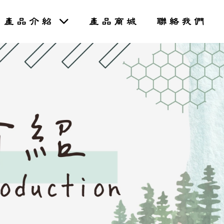
產品介紹
產品商城
聯絡我們