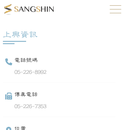
上興資訊
電話號碼
05-226-8992
傳真電話
05-226-7353
位置