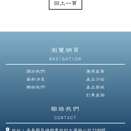
回上一頁
瀏覽網頁
NAVIGATION
關於我們
應用產業
最新消息
產品介紹
聯絡我們
產品商城
訂單查詢
聯絡我們
CONTACT
地址：
嘉義縣民雄鄉豊收村大學路二段2199號