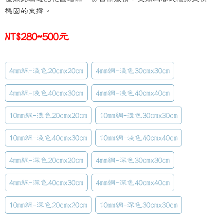
穩固的支撐。
NT$280~500元
4mm網-淺色20cmx20cm
4mm網-淺色30cmx30cm
4mm網-淺色40cmx30cm
4mm網-淺色40cmx40cm
10mm網-淺色20cmx20cm
10mm網-淺色30cmx30cm
10mm網-淺色40cmx30cm
10mm網-淺色40cmx40cm
4mm網-深色20cmx20cm
4mm網-深色30cmx30cm
4mm網-深色40cmx30cm
4mm網-深色40cmx40cm
10mm網-深色20cmx20cm
10mm網-深色30cmx30cm