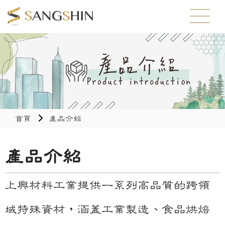
首頁
產品介紹
產品介紹
上興材料工業提供一系列高品質的跨領
域特殊資材，涵蓋工業製造、食品烘焙