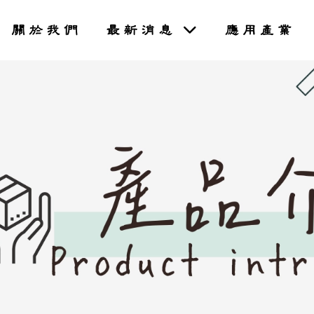
關於我們
最新消息
應用產業