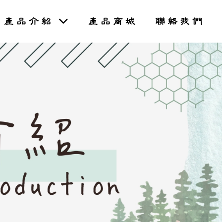
產品介紹
產品商城
聯絡我們