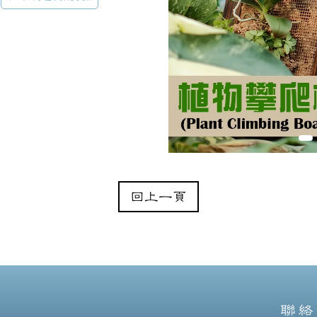
回上一頁
聯絡