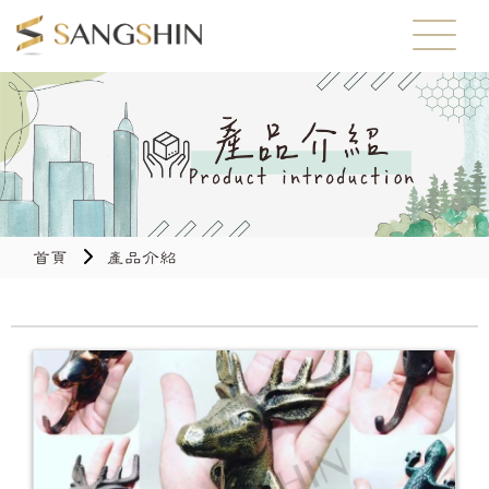
首頁
產品介紹