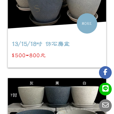
MORE
13/15/18吋 仿石磨盆
$500~800元