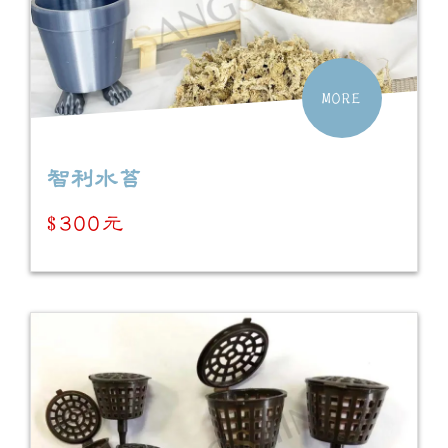
MORE
智利水苔
$300元