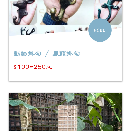
MORE
動物掛勾 / 鹿頭掛勾
$100~250元