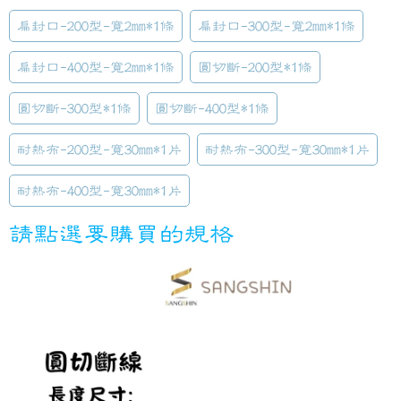
扁封口-200型-寬2mm*1條
扁封口-300型-寬2mm*1條
扁封口-400型-寬2mm*1條
圓切斷-200型*1條
圓切斷-300型*1條
圓切斷-400型*1條
耐熱布-200型-寬30mm*1片
耐熱布-300型-寬30mm*1片
耐熱布-400型-寬30mm*1片
請點選要購買的規格