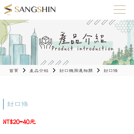
首頁
產品介紹
封口機周邊相關
封口條
封口條
NT$20~40元