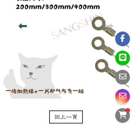
0
回上一頁